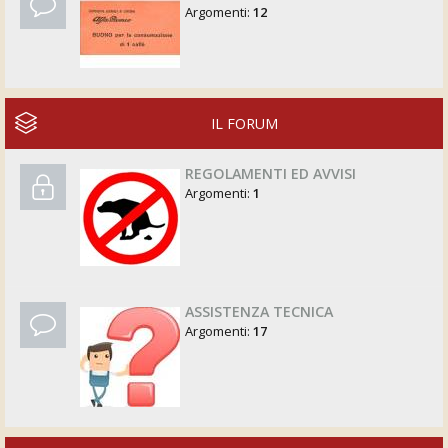
Argomenti:
12
IL FORUM
REGOLAMENTI ED AVVISI
Argomenti:
1
ASSISTENZA TECNICA
Argomenti:
17