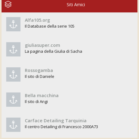
Siti Amici
Alfa105.org
Il Database della serie 105
giuliasuper.com
La pagina della Giulia di Sacha
Rossogamba
Il sito di Daniele
Bella macchina
Il sito di Angi
Carface Detailing Tarquinia
Il centro Detailing di Francesco 2000A73