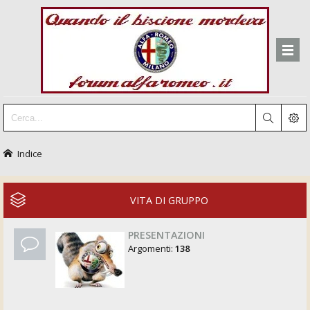
Indice
VITA DI GRUPPO
PRESENTAZIONI
Argomenti:
138