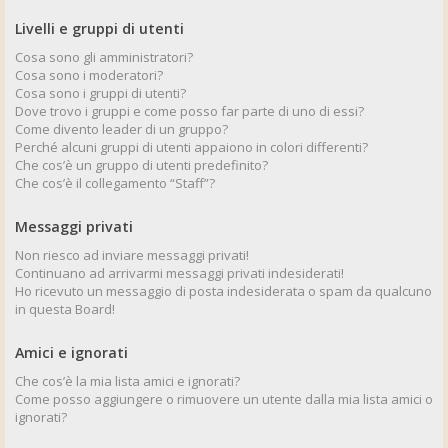
Livelli e gruppi di utenti
Cosa sono gli amministratori?
Cosa sono i moderatori?
Cosa sono i gruppi di utenti?
Dove trovo i gruppi e come posso far parte di uno di essi?
Come divento leader di un gruppo?
Perché alcuni gruppi di utenti appaiono in colori differenti?
Che cos’è un gruppo di utenti predefinito?
Che cos’è il collegamento “Staff”?
Messaggi privati
Non riesco ad inviare messaggi privati!
Continuano ad arrivarmi messaggi privati indesiderati!
Ho ricevuto un messaggio di posta indesiderata o spam da qualcuno
in questa Board!
Amici e ignorati
Che cos’è la mia lista amici e ignorati?
Come posso aggiungere o rimuovere un utente dalla mia lista amici o
ignorati?