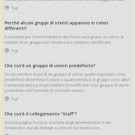
Top
Perché alcuni gruppi di utenti appaiono in colori
differenti?
È possibile per l’amministratore del forum assegnare un colore ai
membri di un gruppo per rendere più semplice identificarli.
Top
Che cos’è un gruppo di utenti predefinito?
Se sei membro di più di un gruppo di utenti, quello impostato come
predefinito determina il colore e quali permessi di gruppo sono attivi.
L’amministratore può permetterti di modificare il tuo gruppo di utenti
predefinito dal Pannello di Controllo Utente.
Top
Che cos’è il collegamento “Staff”?
Questa pagina fornisce una lista degli amministratori e dei
moderatori, dando dettagli sui forum che moderano.