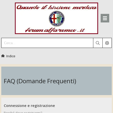
Indice
FAQ (Domande Frequenti)
Connessione e registrazione
Perché devo registrarmi?