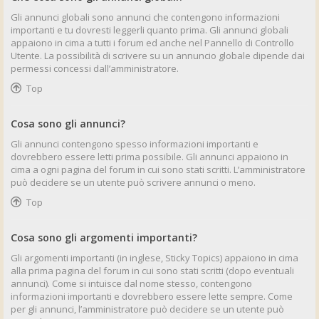
Gli annunci globali sono annunci che contengono informazioni
importanti e tu dovresti leggerli quanto prima. Gli annunci globali
appaiono in cima a tutti i forum ed anche nel Pannello di Controllo
Utente. La possibilità di scrivere su un annuncio globale dipende dai
permessi concessi dall’amministratore.
Top
Cosa sono gli annunci?
Gli annunci contengono spesso informazioni importanti e
dovrebbero essere letti prima possibile. Gli annunci appaiono in
cima a ogni pagina del forum in cui sono stati scritti. L’amministratore
può decidere se un utente può scrivere annunci o meno.
Top
Cosa sono gli argomenti importanti?
Gli argomenti importanti (in inglese, Sticky Topics) appaiono in cima
alla prima pagina del forum in cui sono stati scritti (dopo eventuali
annunci). Come si intuisce dal nome stesso, contengono
informazioni importanti e dovrebbero essere lette sempre. Come
per gli annunci, l’amministratore può decidere se un utente può