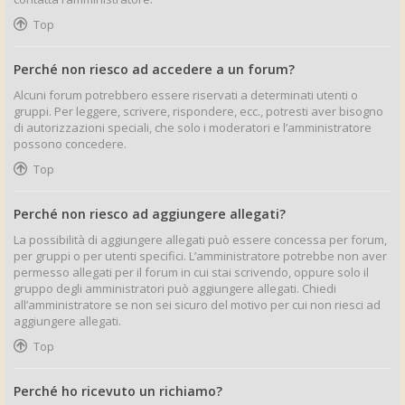
Top
Perché non riesco ad accedere a un forum?
Alcuni forum potrebbero essere riservati a determinati utenti o
gruppi. Per leggere, scrivere, rispondere, ecc., potresti aver bisogno
di autorizzazioni speciali, che solo i moderatori e l’amministratore
possono concedere.
Top
Perché non riesco ad aggiungere allegati?
La possibilità di aggiungere allegati può essere concessa per forum,
per gruppi o per utenti specifici. L’amministratore potrebbe non aver
permesso allegati per il forum in cui stai scrivendo, oppure solo il
gruppo degli amministratori può aggiungere allegati. Chiedi
all’amministratore se non sei sicuro del motivo per cui non riesci ad
aggiungere allegati.
Top
Perché ho ricevuto un richiamo?