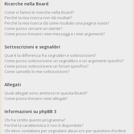
Ricerche nella Board
Come si fanno le ricerche nella Board?
Perché la mia ricerca non dà risultati?
Perché la mia ricerca dà come risultato una pagina vuota?
Come posso cercare un utente?
Come posso trovare i miei messaggi e i miei argomenti?
Sottoscrizioni e segnalibri
Qual è la differenza fra segnalibri e sottoscrizioni?
Come posso sottoscrivere un segnalibro o un argomenti specifici?
Come posso sottoscrivere un forum specifico?
Come cancello le mie sottoscrizioni?
Allegati
Quali allegati sono ammessi in questa Board?
Come posso trovare i miei allegati?
Informazioni su phpBB 3
Chi ha scritto questo programma?
Perché la caratteristica X non è disponibile?
Chi devo contattare per segnalare abusi e/o per questioni d’ordine