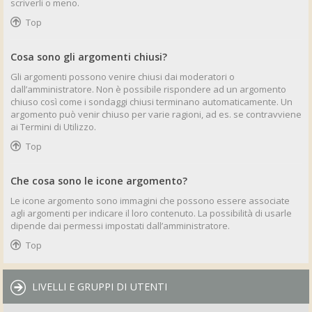
scriverli o meno.
Top
Cosa sono gli argomenti chiusi?
Gli argomenti possono venire chiusi dai moderatori o
dall’amministratore. Non è possibile rispondere ad un argomento
chiuso così come i sondaggi chiusi terminano automaticamente. Un
argomento può venir chiuso per varie ragioni, ad es. se contravviene
ai Termini di Utilizzo.
Top
Che cosa sono le icone argomento?
Le icone argomento sono immagini che possono essere associate
agli argomenti per indicare il loro contenuto. La possibilità di usarle
dipende dai permessi impostati dall’amministratore.
Top
LIVELLI E GRUPPI DI UTENTI