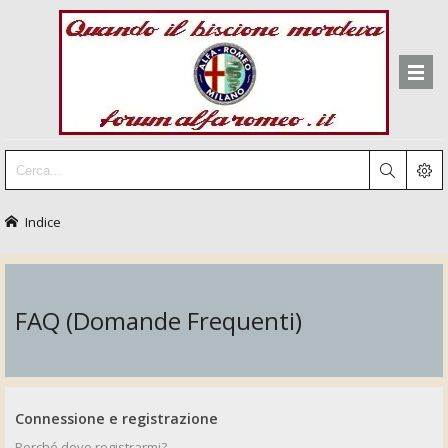
Indice
FAQ (Domande Frequenti)
Connessione e registrazione
Perché devo registrarmi?