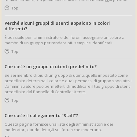
Top
Perché alcuni gruppi di utenti appaiono in colori
differenti?
È possibile per l’amministratore del forum assegnare un colore ai
membri di un gruppo per rendere più semplice identificarli.
Top
Che cos’è un gruppo di utenti predefinito?
Se sei membro di più di un gruppo di utenti, quello impostato come
predefinito determina il colore e quali permessi di gruppo sono attivi.
L’amministratore può permetterti di modificare il tuo gruppo di utenti
predefinito dal Pannello di Controllo Utente.
Top
Che cos’è il collegamento “Staff”?
Questa pagina fornisce una lista degli amministratori e dei
moderatori, dando dettagli sui forum che moderano.