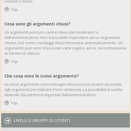
scriverli o meno.
Top
Cosa sono gli argomenti chiusi?
Gli argomenti possono venire chiusi dai moderatori o
dall’amministratore. Non è possibile rispondere ad un argomento
chiuso così come i sondaggi chiusi terminano automaticamente. Un
argomento può venir chiuso per varie ragioni, ad es. se contravviene
ai Termini di Utilizzo.
Top
Che cosa sono le icone argomento?
Le icone argomento sono immagini che possono essere associate
agli argomenti per indicare il loro contenuto. La possibilità di usarle
dipende dai permessi impostati dall’amministratore.
Top
LIVELLI E GRUPPI DI UTENTI