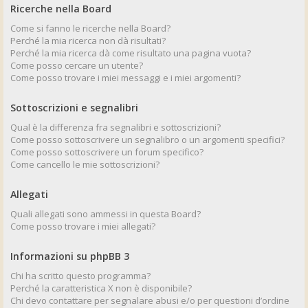
Ricerche nella Board
Come si fanno le ricerche nella Board?
Perché la mia ricerca non dà risultati?
Perché la mia ricerca dà come risultato una pagina vuota?
Come posso cercare un utente?
Come posso trovare i miei messaggi e i miei argomenti?
Sottoscrizioni e segnalibri
Qual è la differenza fra segnalibri e sottoscrizioni?
Come posso sottoscrivere un segnalibro o un argomenti specifici?
Come posso sottoscrivere un forum specifico?
Come cancello le mie sottoscrizioni?
Allegati
Quali allegati sono ammessi in questa Board?
Come posso trovare i miei allegati?
Informazioni su phpBB 3
Chi ha scritto questo programma?
Perché la caratteristica X non è disponibile?
Chi devo contattare per segnalare abusi e/o per questioni d’ordine