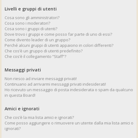
Livelli e gruppi di utenti
Cosa sono gli amministratori?
Cosa sono i moderatori?
Cosa sono i gruppi di utenti?
Dove trovo i gruppi e come posso far parte di uno di essi?
Come divento leader di un gruppo?
Perché alcuni gruppi di utenti appaiono in colori differenti?
Che cos’è un gruppo di utenti predefinito?
Che cos’è il collegamento “Staff”?
Messaggi privati
Non riesco ad inviare messaggi privati!
Continuano ad arrivarmi messaggi privati indesiderati!
Ho ricevuto un messaggio di posta indesiderata o spam da qualcuno
in questa Board!
Amici e ignorati
Che cos’è la mia lista amici e ignorati?
Come posso aggiungere o rimuovere un utente dalla mia lista amici o
ignorati?