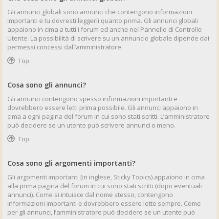
Gli annunci globali sono annunci che contengono informazioni
importanti e tu dovresti leggerli quanto prima. Gli annunci globali
appaiono in cima a tutti i forum ed anche nel Pannello di Controllo
Utente. La possibilità di scrivere su un annuncio globale dipende dai
permessi concessi dall’amministratore.
Top
Cosa sono gli annunci?
Gli annunci contengono spesso informazioni importanti e
dovrebbero essere letti prima possibile. Gli annunci appaiono in
cima a ogni pagina del forum in cui sono stati scritti. L’amministratore
può decidere se un utente può scrivere annunci o meno.
Top
Cosa sono gli argomenti importanti?
Gli argomenti importanti (in inglese, Sticky Topics) appaiono in cima
alla prima pagina del forum in cui sono stati scritti (dopo eventuali
annunci). Come si intuisce dal nome stesso, contengono
informazioni importanti e dovrebbero essere lette sempre. Come
per gli annunci, l’amministratore può decidere se un utente può