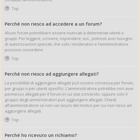
Top
Perché non riesco ad accedere a un forum?
Alcuni forum potrebbero essere riservati a determinati utenti o
gruppi. Per leggere, scrivere, rispondere, ecc., potresti aver bisogno
di autorizzazioni speciali, che solo i moderatori e l’amministratore
possono concedere.
Top
Perché non riesco ad aggiungere allegati?
La possibilità di aggiungere allegati può essere concessa per forum,
per gruppi o per utenti specifici. L’amministratore potrebbe non aver
permesso allegati per il forum in cui stai scrivendo, oppure solo il
gruppo degli amministratori può aggiungere allegati. Chiedi
all’amministratore se non sei sicuro del motivo per cui non riesci ad
aggiungere allegati.
Top
Perché ho ricevuto un richiamo?