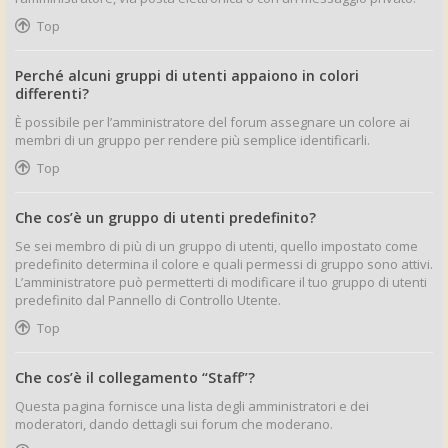
Top
Perché alcuni gruppi di utenti appaiono in colori
differenti?
È possibile per l’amministratore del forum assegnare un colore ai
membri di un gruppo per rendere più semplice identificarli.
Top
Che cos’è un gruppo di utenti predefinito?
Se sei membro di più di un gruppo di utenti, quello impostato come
predefinito determina il colore e quali permessi di gruppo sono attivi.
L’amministratore può permetterti di modificare il tuo gruppo di utenti
predefinito dal Pannello di Controllo Utente.
Top
Che cos’è il collegamento “Staff”?
Questa pagina fornisce una lista degli amministratori e dei
moderatori, dando dettagli sui forum che moderano.