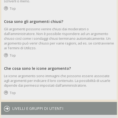
scriverli o meno.
Top
Cosa sono gli argomenti chiusi?
Gli argomenti possono venire chiusi dai moderatori o
dall’amministratore. Non è possibile rispondere ad un argomento
chiuso così come i sondaggi chiusi terminano automaticamente. Un
argomento può venir chiuso per varie ragioni, ad es. se contravviene
ai Termini di Utilizzo.
Top
Che cosa sono le icone argomento?
Le icone argomento sono immagini che possono essere associate
agli argomenti per indicare il loro contenuto. La possibilità di usarle
dipende dai permessi impostati dall’amministratore.
Top
LIVELLI E GRUPPI DI UTENTI