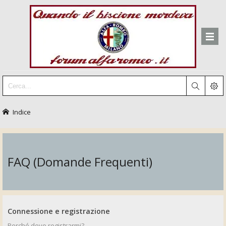
Indice
FAQ (Domande Frequenti)
Connessione e registrazione
Perché devo registrarmi?