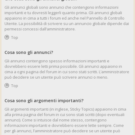
Gli annunci globali sono annunci che contengono informazioni
importanti e tu dovresti leggerli quanto prima. Gli annunci globali
appaiono in cima a tutti i forum ed anche nel Pannello di Controllo
Utente. La possibilità di scrivere su un annuncio globale dipende dai
permessi concessi dall’amministratore.
Top
Cosa sono gli annunci?
Gli annunci contengono spesso informazioni importanti e
dovrebbero essere letti prima possibile. Gli annunci appaiono in
cima a ogni pagina del forum in cui sono stati scritti. L’amministratore
può decidere se un utente può scrivere annunci o meno.
Top
Cosa sono gli argomenti importanti?
Gli argomenti importanti (in inglese, Sticky Topics) appaiono in cima
alla prima pagina del forum in cui sono stati scritti (dopo eventuali
annunci). Come si intuisce dal nome stesso, contengono
informazioni importanti e dovrebbero essere lette sempre. Come
per gli annunci, l’amministratore può decidere se un utente può