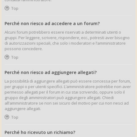
Top
Perché non riesco ad accedere a un forum?
Alcuni forum potrebbero essere riservati a determinati utenti o
gruppi. Per leggere, scrivere, rispondere, ecc., potresti aver bisogno
di autorizzazioni speciali, che solo i moderatori e l’amministratore
possono concedere.
Top
Perché non riesco ad aggiungere allegati?
La possibilità di aggiungere allegati può essere concessa per forum,
per gruppi o per utenti specifici. L’amministratore potrebbe non aver
permesso allegati per il forum in cui stai scrivendo, oppure solo il
gruppo degli amministratori può aggiungere allegati. Chiedi
all’amministratore se non sei sicuro del motivo per cui non riesci ad
aggiungere allegati.
Top
Perché ho ricevuto un richiamo?