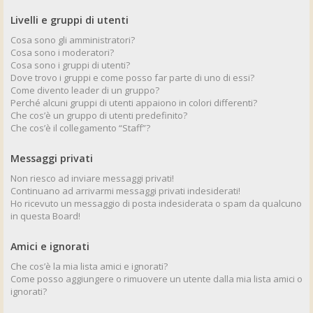
Livelli e gruppi di utenti
Cosa sono gli amministratori?
Cosa sono i moderatori?
Cosa sono i gruppi di utenti?
Dove trovo i gruppi e come posso far parte di uno di essi?
Come divento leader di un gruppo?
Perché alcuni gruppi di utenti appaiono in colori differenti?
Che cos’è un gruppo di utenti predefinito?
Che cos’è il collegamento “Staff”?
Messaggi privati
Non riesco ad inviare messaggi privati!
Continuano ad arrivarmi messaggi privati indesiderati!
Ho ricevuto un messaggio di posta indesiderata o spam da qualcuno
in questa Board!
Amici e ignorati
Che cos’è la mia lista amici e ignorati?
Come posso aggiungere o rimuovere un utente dalla mia lista amici o
ignorati?