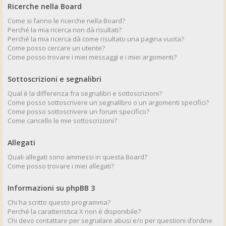
Ricerche nella Board
Come si fanno le ricerche nella Board?
Perché la mia ricerca non dà risultati?
Perché la mia ricerca dà come risultato una pagina vuota?
Come posso cercare un utente?
Come posso trovare i miei messaggi e i miei argomenti?
Sottoscrizioni e segnalibri
Qual è la differenza fra segnalibri e sottoscrizioni?
Come posso sottoscrivere un segnalibro o un argomenti specifici?
Come posso sottoscrivere un forum specifico?
Come cancello le mie sottoscrizioni?
Allegati
Quali allegati sono ammessi in questa Board?
Come posso trovare i miei allegati?
Informazioni su phpBB 3
Chi ha scritto questo programma?
Perché la caratteristica X non è disponibile?
Chi devo contattare per segnalare abusi e/o per questioni d’ordine